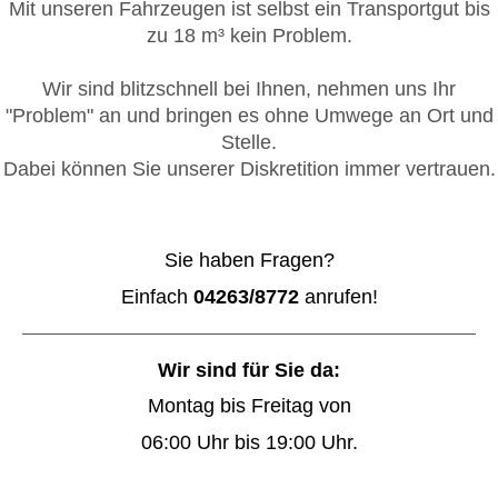
Mit unseren Fahrzeugen ist selbst ein Transportgut bis
zu 18 m³ kein Problem.
Wir sind blitzschnell bei Ihnen, nehmen uns Ihr
"Problem" an und bringen es ohne Umwege an Ort und
Stelle.
Dabei können Sie unserer Diskretition immer vertrauen.
Sie haben Fragen?
Einfach
04263/8772
anrufen!
Wir sind für Sie da:
Montag bis Freitag von
06:00 Uhr bis 19:00 Uhr.