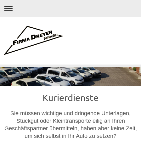
Kurierdienste
Sie müssen wichtige und dringende Unterlagen,
Stückgut oder Kleintransporte eilig an Ihren
Geschäftspartner übermitteln, haben aber keine Zeit,
um sich selbst in Ihr Auto zu setzen?