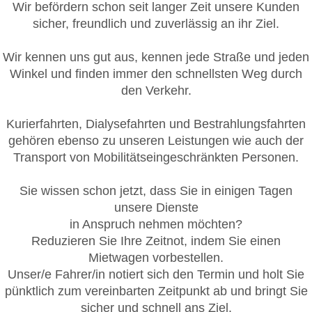
Wir befördern schon seit langer Zeit unsere Kunden
sicher, freundlich und zuverlässig an ihr Ziel.
Wir kennen uns gut aus, kennen jede Straße und jeden
Winkel und finden immer den schnellsten Weg durch
den Verkehr.
Kurierfahrten, Dialysefahrten und Bestrahlungsfahrten
gehören ebenso zu unseren Leistungen wie auch der
Transport von Mobilitätseingeschränkten Personen.
Sie wissen schon jetzt, dass Sie in einigen Tagen
unsere Dienste
in Anspruch nehmen möchten?
Reduzieren Sie Ihre Zeitnot, indem Sie einen
Mietwagen vorbestellen.
Unser/e Fahrer/in notiert sich den Termin und holt Sie
pünktlich zum vereinbarten Zeitpunkt ab und bringt Sie
sicher und schnell ans Ziel.