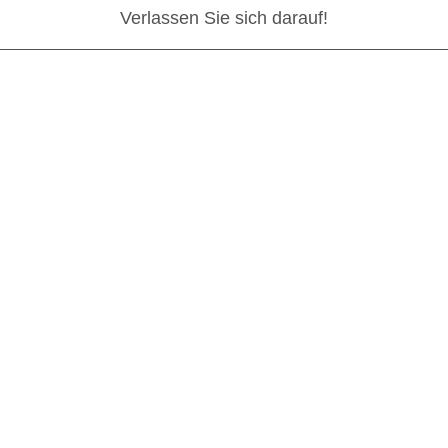
Verlassen Sie sich darauf!