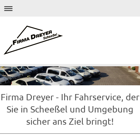
Firma Dreyer - Ihr Fahrservice, der
Sie in Scheeßel und Umgebung
sicher ans Ziel bringt!