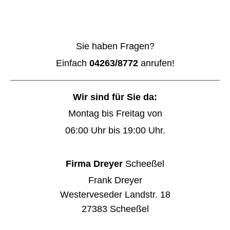
Sie haben Fragen?
Einfach
04263/8772
anrufen!
Wir sind für Sie da:
Montag bis Freitag von
06:00 Uhr bis 19:00 Uhr.
Firma Dreyer
Scheeßel
Frank Dreyer
Westerveseder Landstr. 18
27383 Scheeßel